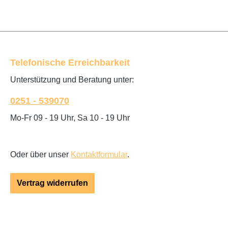
Telefonische Erreichbarkeit
Unterstützung und Beratung unter:
0251 - 539070
Mo-Fr 09 - 19 Uhr, Sa 10 - 19 Uhr
Oder über unser
Kontaktformular
.
Vertrag widerrufen