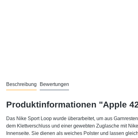
Beschreibung
Bewertungen
Produktinformationen "Apple 4
Das Nike Sport Loop wurde überarbeitet, um aus Garnresten
dem Klettverschluss und einer gewebten Zuglasche mit Nik
Innenseite. Sie dienen als weiches Polster und lassen gleic