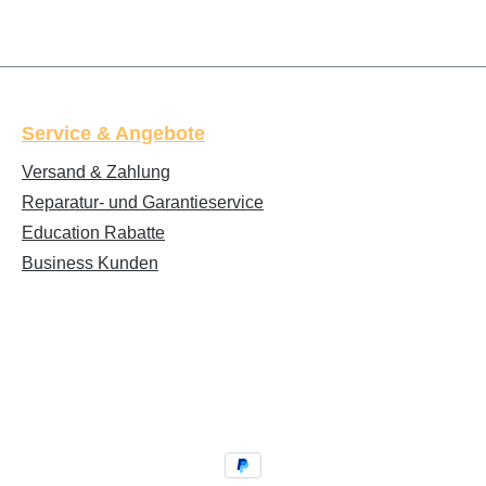
Service & Angebote
Versand & Zahlung
Reparatur- und Garantieservice
Education Rabatte
Business Kunden