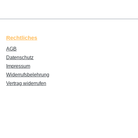
Rechtliches
AGB
Datenschutz
Impressum
Widerrufsbelehrung
Vertrag widerrufen