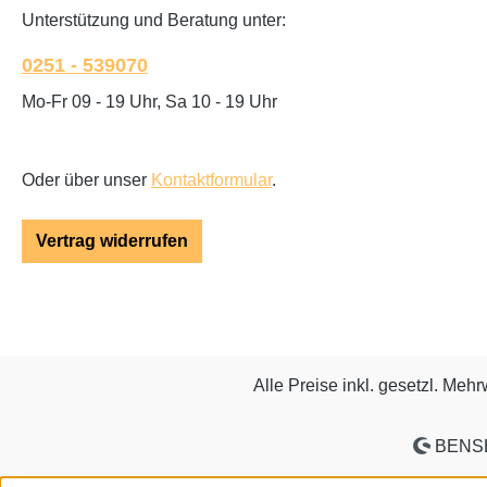
Unterstützung und Beratung unter:
0251 - 539070
Mo-Fr 09 - 19 Uhr, Sa 10 - 19 Uhr
Oder über unser
Kontaktformular
.
Vertrag widerrufen
Alle Preise inkl. gesetzl. Mehr
BENSE 