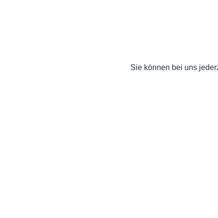
Sie können bei uns jederz