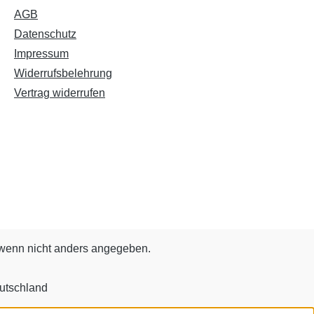
AGB
Datenschutz
Impressum
Widerrufsbelehrung
Vertrag widerrufen
enn nicht anders angegeben.
utschland