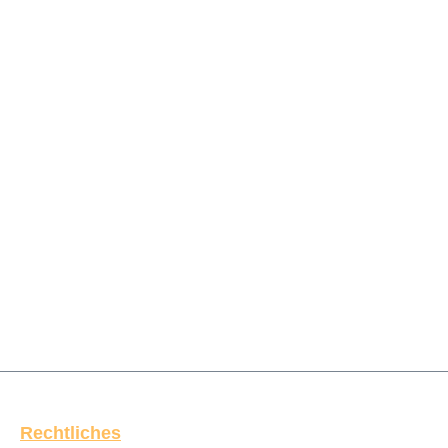
Rechtliches