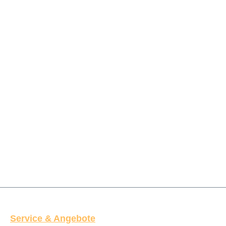
Service & Angebote