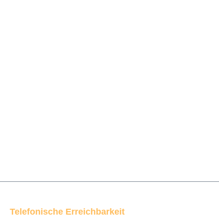
Telefonische Erreichbarkeit