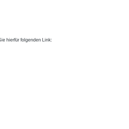
ie hierfür folgenden Link: