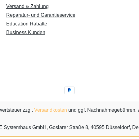
Versand & Zahlung
Reparatur- und Garantieservice
Education Rabatte
Business Kunden
wertsteuer zzgl.
Versandkosten
und ggf. Nachnahmegebühren, w
Systemhaus GmbH, Goslarer Straße 8, 40595 Düsseldorf, De