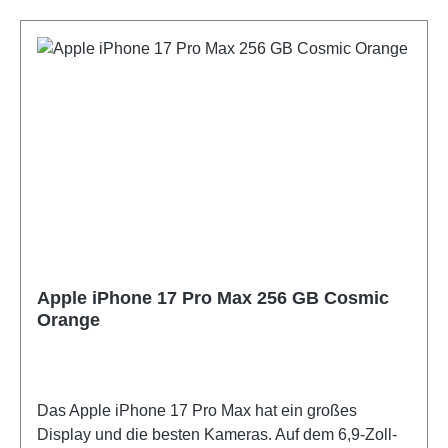
Apple iPhone 17 Pro Max 256 GB Cosmic
Orange
Das Apple iPhone 17 Pro Max hat ein großes
Display und die besten Kameras. Auf dem 6,9-Zoll-