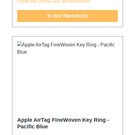
Preise inkl. MwSt. zzgl. Versandkosten
In den Warenkorb
Apple AirTag FineWoven Key Ring -
Pacific Blue