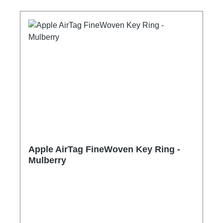
Apple AirTag FineWoven Key Ring -
Mulberry