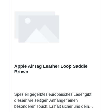
Apple AirTag Leather Loop Saddle
Brown
Speziell gegerbtes europäisches Leder gibt
diesem vielseitigen Anhänger einen
besonderen Touch. Er hält sicher und dein