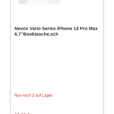
Nevox Vario Series iPhone 14 Pro Max
6.7"Booktasche,sch
Nur noch 2 auf Lager.