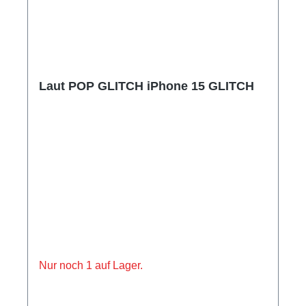
Laut POP GLITCH iPhone 15 GLITCH
Nur noch 1 auf Lager.