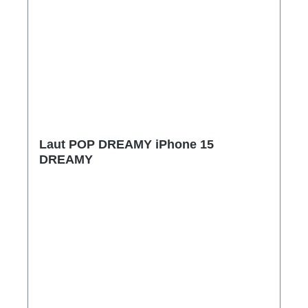
Laut POP DREAMY iPhone 15
DREAMY