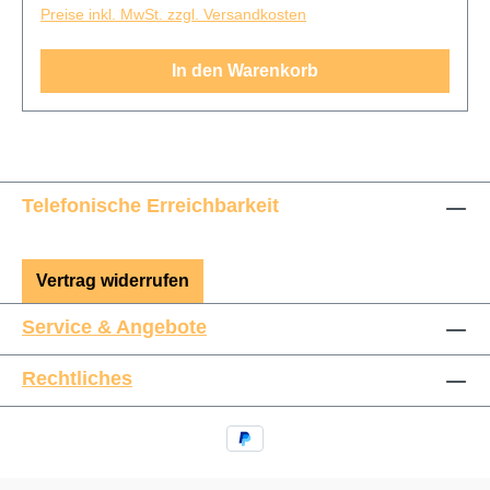
Preise inkl. MwSt. zzgl. Versandkosten
In den Warenkorb
Telefonische Erreichbarkeit
Vertrag widerrufen
Service & Angebote
Rechtliches