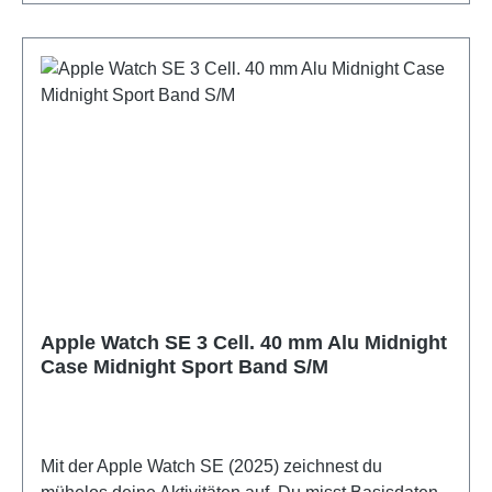
Apple Watch SE 3 Cell. 40 mm Alu Midnight
Case Midnight Sport Band S/M
Mit der Apple Watch SE (2025) zeichnest du