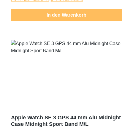
In den Warenkorb
Apple Watch SE 3 GPS 44 mm Alu Midnight
Case Midnight Sport Band M/L