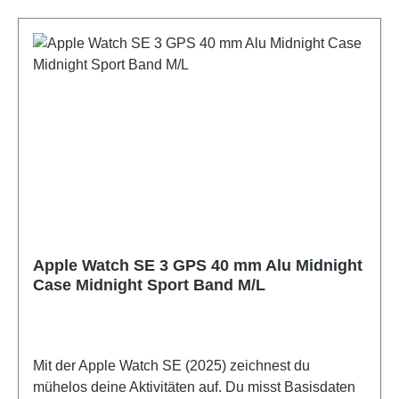
Apple Watch SE 3 GPS 40 mm Alu Midnight
Case Midnight Sport Band M/L
Mit der Apple Watch SE (2025) zeichnest du
mühelos deine Aktivitäten auf. Du misst Basisdaten