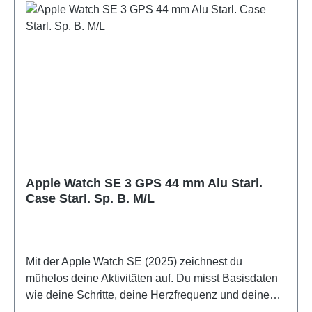
Apple Watch SE 3 GPS 44 mm Alu Starl.
Case Starl. Sp. B. M/L
Mit der Apple Watch SE (2025) zeichnest du
mühelos deine Aktivitäten auf. Du misst Basisdaten
wie deine Schritte, deine Herzfrequenz und deinen
Schlaf. Während eines Fitness-Workouts oder einer