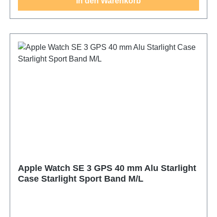
In den Warenkorb
Apple Watch SE 3 GPS 40 mm Alu Starlight
Case Starlight Sport Band M/L