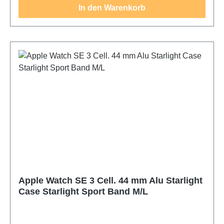
In den Warenkorb
Apple Watch SE 3 Cell. 44 mm Alu Starlight
Case Starlight Sport Band M/L