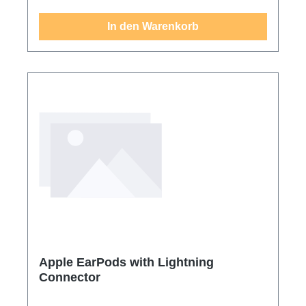
In den Warenkorb
Apple EarPods with Lightning
Connector