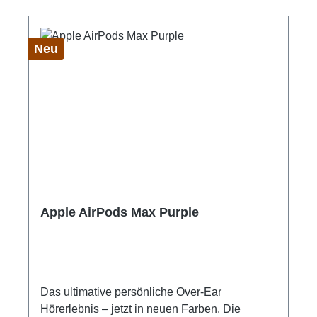
Neu
Apple AirPods Max Purple
Das ultimative persönliche Over-Ear
Hörerlebnis – jetzt in neuen Farben. Die