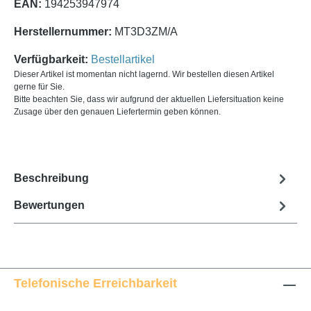
EAN:
194253947974
Herstellernummer:
MT3D3ZM/A
Verfügbarkeit:
Bestellartikel
Dieser Artikel ist momentan nicht lagernd. Wir bestellen diesen Artikel
gerne für Sie.
Bitte beachten Sie, dass wir aufgrund der aktuellen Liefersituation keine
Zusage über den genauen Liefertermin geben können.
Beschreibung
Bewertungen
Telefonische Erreichbarkeit