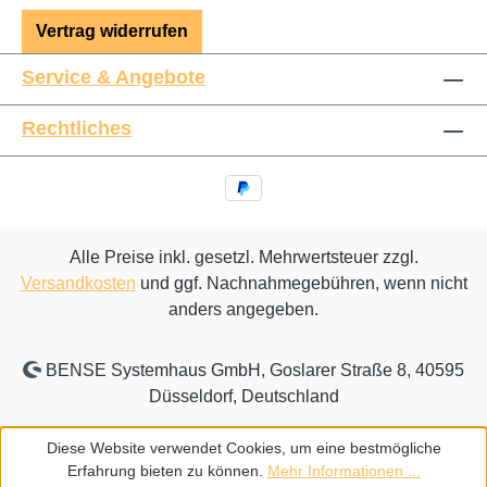
Vertrag widerrufen
Service & Angebote
Rechtliches
Alle Preise inkl. gesetzl. Mehrwertsteuer zzgl.
Versandkosten
und ggf. Nachnahmegebühren, wenn nicht
anders angegeben.
BENSE Systemhaus GmbH, Goslarer Straße 8, 40595
Düsseldorf, Deutschland
Diese Website verwendet Cookies, um eine bestmögliche
Erfahrung bieten zu können.
Mehr Informationen ...