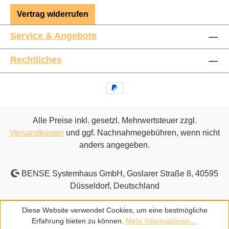
Vertrag widerrufen
Service & Angebote
Rechtliches
Alle Preise inkl. gesetzl. Mehrwertsteuer zzgl.
Versandkosten
und ggf. Nachnahmegebühren, wenn nicht
anders angegeben.
BENSE Systemhaus GmbH, Goslarer Straße 8, 40595
Düsseldorf, Deutschland
Diese Website verwendet Cookies, um eine bestmögliche
Erfahrung bieten zu können.
Mehr Informationen ...