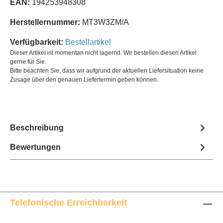
EAN:
194253948308
Herstellernummer:
MT3W3ZM/A
Verfügbarkeit:
Bestellartikel
Dieser Artikel ist momentan nicht lagernd. Wir bestellen diesen Artikel
gerne für Sie.
Bitte beachten Sie, dass wir aufgrund der aktuellen Liefersituation keine
Zusage über den genauen Liefertermin geben können.
Beschreibung
Bewertungen
Telefonische Erreichbarkeit