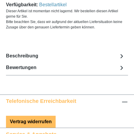
Verfügbarkeit:
Bestellartikel
Dieser Artikel ist momentan nicht lagernd. Wir bestellen diesen Artikel
gerne für Sie.
Bitte beachten Sie, dass wir aufgrund der aktuellen Liefersituation keine
Zusage über den genauen Liefertermin geben können.
Beschreibung
Bewertungen
Telefonische Erreichbarkeit
Vertrag widerrufen