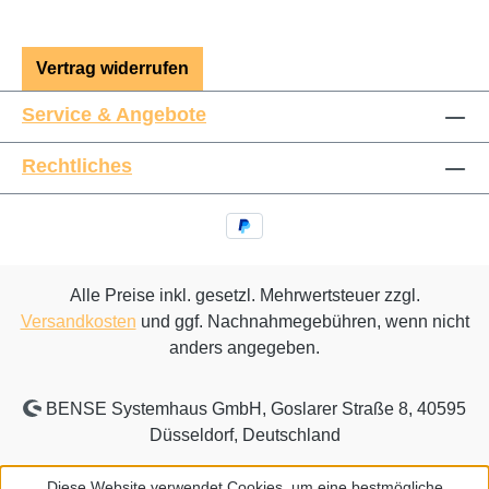
Vertrag widerrufen
Service & Angebote
Rechtliches
Alle Preise inkl. gesetzl. Mehrwertsteuer zzgl.
Versandkosten
und ggf. Nachnahmegebühren, wenn nicht
anders angegeben.
BENSE Systemhaus GmbH, Goslarer Straße 8, 40595
Düsseldorf, Deutschland
Diese Website verwendet Cookies, um eine bestmögliche