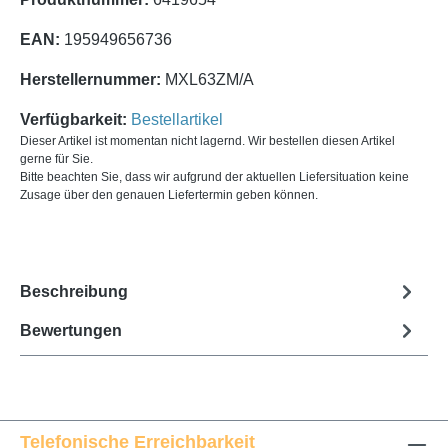
EAN:
195949656736
Herstellernummer:
MXL63ZM/A
Verfügbarkeit:
Bestellartikel
Dieser Artikel ist momentan nicht lagernd. Wir bestellen diesen Artikel
gerne für Sie.
Bitte beachten Sie, dass wir aufgrund der aktuellen Liefersituation keine
Zusage über den genauen Liefertermin geben können.
Beschreibung
Bewertungen
Telefonische Erreichbarkeit