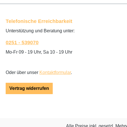
Telefonische Erreichbarkeit
Unterstützung und Beratung unter:
0251 - 539070
Mo-Fr 09 - 19 Uhr, Sa 10 - 19 Uhr
Oder über unser
Kontaktformular
.
Vertrag widerrufen
Alle Preise inkl. gesetzl. Mehr