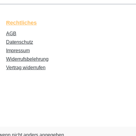
Rechtliches
AGB
Datenschutz
Impressum
Widerrufsbelehrung
Vertrag widerrufen
enn nicht anders angegeben.