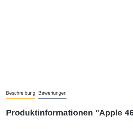
Beschreibung
Bewertungen
Produktinformationen "Apple 4