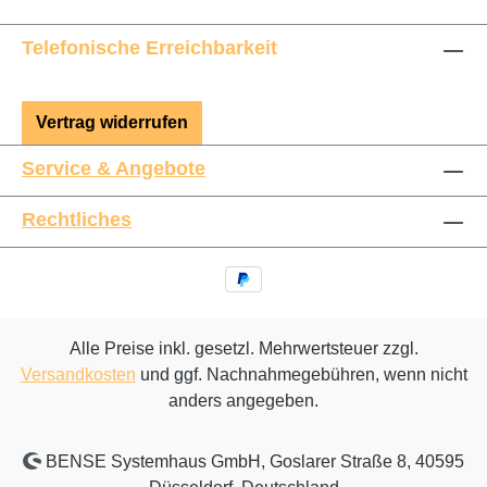
Telefonische Erreichbarkeit
Vertrag widerrufen
Service & Angebote
Rechtliches
Alle Preise inkl. gesetzl. Mehrwertsteuer zzgl.
Versandkosten
und ggf. Nachnahmegebühren, wenn nicht
anders angegeben.
BENSE Systemhaus GmbH, Goslarer Straße 8, 40595