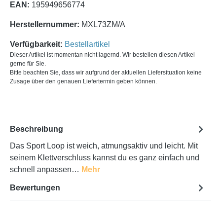
EAN:
195949656774
Herstellernummer:
MXL73ZM/A
Verfügbarkeit:
Bestellartikel
Dieser Artikel ist momentan nicht lagernd. Wir bestellen diesen Artikel
gerne für Sie.
Bitte beachten Sie, dass wir aufgrund der aktuellen Liefersituation keine
Zusage über den genauen Liefertermin geben können.
Beschreibung
Das Sport Loop ist weich, atmungsaktiv und leicht. Mit
seinem Klettverschluss kannst du es ganz einfach und
schnell anpassen…
Mehr
Bewertungen