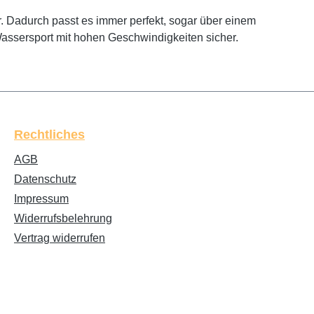
. Dadurch passt es immer perfekt, sogar über einem
Wassersport mit hohen Geschwindigkeiten sicher.
Rechtliches
AGB
Datenschutz
Impressum
Widerrufsbelehrung
Vertrag widerrufen