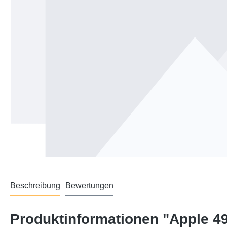
Beschreibung
Bewertungen
Produktinformationen "Apple 4