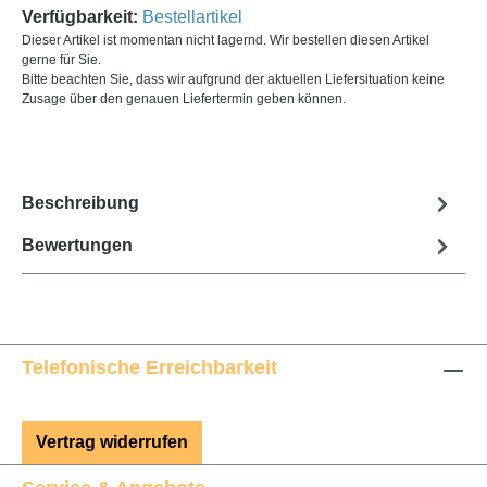
Verfügbarkeit:
Bestellartikel
Dieser Artikel ist momentan nicht lagernd. Wir bestellen diesen Artikel
gerne für Sie.
Bitte beachten Sie, dass wir aufgrund der aktuellen Liefersituation keine
Zusage über den genauen Liefertermin geben können.
Beschreibung
Bewertungen
Telefonische Erreichbarkeit
Vertrag widerrufen