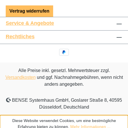
Vertrag widerrufen
Service & Angebote
Rechtliches
Alle Preise inkl. gesetzl. Mehrwertsteuer zzgl.
Versandkosten
und ggf. Nachnahmegebühren, wenn nicht
anders angegeben.
BENSE Systemhaus GmbH, Goslarer Straße 8, 40595
Düsseldorf, Deutschland
Diese Website verwendet Cookies, um eine bestmögliche
Erfahrung bieten zu können.
Mehr Informationen ...