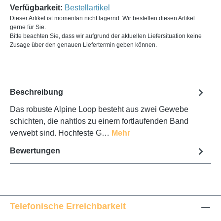
Verfügbarkeit:
Bestellartikel
Dieser Artikel ist momentan nicht lagernd. Wir bestellen diesen Artikel
gerne für Sie.
Bitte beachten Sie, dass wir aufgrund der aktuellen Liefersituation keine
Zusage über den genauen Liefertermin geben können.
Beschreibung
Das robuste Alpine Loop besteht aus zwei Gewebe
schichten, die nahtlos zu einem fortlaufenden Band
verwebt sind. Hochfeste G…
Mehr
Bewertungen
Telefonische Erreichbarkeit