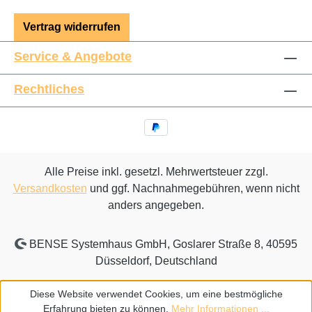
Vertrag widerrufen
Service & Angebote
Rechtliches
Alle Preise inkl. gesetzl. Mehrwertsteuer zzgl.
Versandkosten
und ggf. Nachnahmegebühren, wenn nicht
anders angegeben.
BENSE Systemhaus GmbH, Goslarer Straße 8, 40595
Düsseldorf, Deutschland
Diese Website verwendet Cookies, um eine bestmögliche
Erfahrung bieten zu können.
Mehr Informationen ...