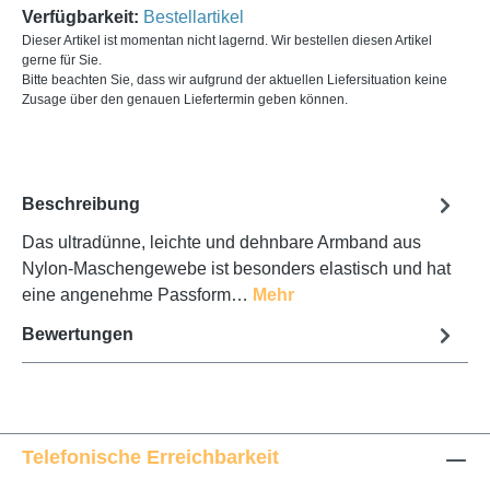
Verfügbarkeit:
Bestellartikel
Dieser Artikel ist momentan nicht lagernd. Wir bestellen diesen Artikel
gerne für Sie.
Bitte beachten Sie, dass wir aufgrund der aktuellen Liefersituation keine
Zusage über den genauen Liefertermin geben können.
Beschreibung
Das ultradünne, leichte und dehnbare Armband aus
Nylon-Maschengewebe ist besonders elastisch und hat
eine angenehme Passform…
Mehr
Bewertungen
Telefonische Erreichbarkeit