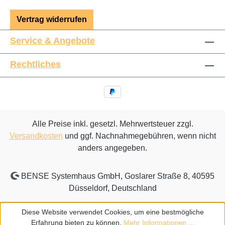
Vertrag widerrufen
Service & Angebote
Rechtliches
Alle Preise inkl. gesetzl. Mehrwertsteuer zzgl.
Versandkosten
und ggf. Nachnahmegebühren, wenn nicht
anders angegeben.
BENSE Systemhaus GmbH, Goslarer Straße 8, 40595
Düsseldorf, Deutschland
Diese Website verwendet Cookies, um eine bestmögliche
Erfahrung bieten zu können.
Mehr Informationen ...