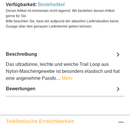
Verfügbarkeit:
Bestellartikel
Dieser Artikel ist momentan nicht lagernd. Wir bestellen diesen Artikel
gerne für Sie.
Bitte beachten Sie, dass wir aufgrund der aktuellen Liefersituation keine
Zusage über den genauen Liefertermin geben können.
Beschreibung
Das ultradünne, leichte und weiche Trail Loop aus
Nylon-Maschen­gewebe ist besonders elastisch und hat
eine angenehme Passfo…
Mehr
Bewertungen
Telefonische Erreichbarkeit