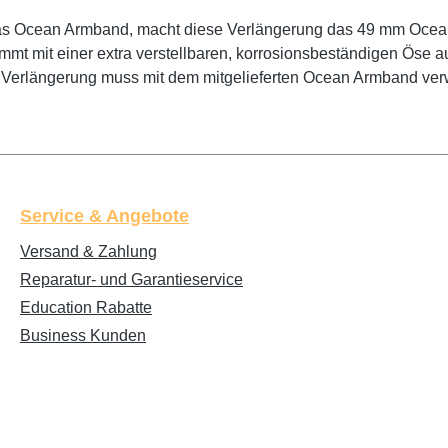
das Ocean Armband, macht diese Verlängerung das 49 mm Ocean
 mit einer extra verstellbaren, korrosionsbeständigen Öse aus 
 Verlängerung muss mit dem mitgelieferten Ocean Armband ve
Service & Angebote
Versand & Zahlung
Reparatur- und Garantieservice
Education Rabatte
Business Kunden