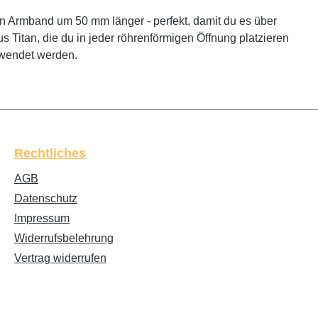
 Armband um 50 mm länger - perfekt, damit du es über
Titan, die du in jeder röhrenförmigen Öffnung platzieren
rwendet werden.
Rechtliches
AGB
Datenschutz
Impressum
Widerrufsbelehrung
Vertrag widerrufen