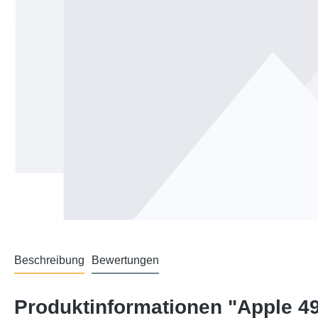
Beschreibung
Bewertungen
Produktinformationen "Apple 