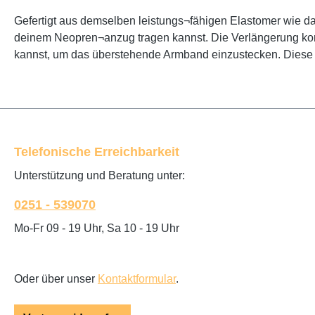
Gefertigt aus demselben leistungs¬fähigen Elastomer wie 
deinem Neopren¬anzug tragen kannst. Die Verlängerung kommt
kannst, um das überstehende Armband einzustecken. Diese
Telefonische Erreichbarkeit
Unterstützung und Beratung unter:
0251 - 539070
Mo-Fr 09 - 19 Uhr, Sa 10 - 19 Uhr
Oder über unser
Kontaktformular
.