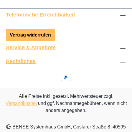
Telefonische Erreichbarkeit
Vertrag widerrufen
Service & Angebote
Rechtliches
Alle Preise inkl. gesetzl. Mehrwertsteuer zzgl.
Versandkosten
und ggf. Nachnahmegebühren, wenn nicht
anders angegeben.
BENSE Systemhaus GmbH, Goslarer Straße 8, 40595