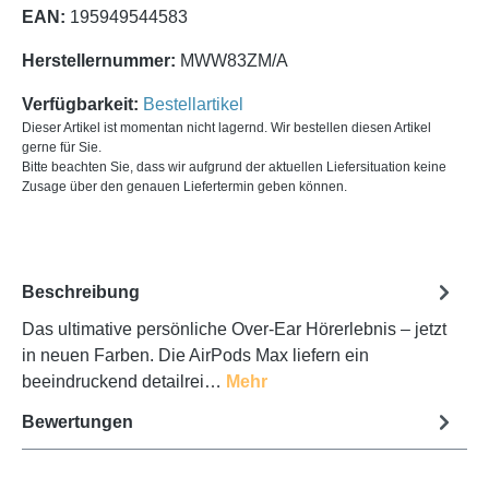
EAN:
195949544583
Herstellernummer:
MWW83ZM/A
Verfügbarkeit:
Bestellartikel
Dieser Artikel ist momentan nicht lagernd. Wir bestellen diesen Artikel
gerne für Sie.
Bitte beachten Sie, dass wir aufgrund der aktuellen Liefersituation keine
Zusage über den genauen Liefertermin geben können.
Beschreibung
Das ultimative persönliche Over-Ear Hörerlebnis – jetzt
in neuen Farben. Die AirPods Max liefern ein
beeindruckend detailrei…
Mehr
Bewertungen