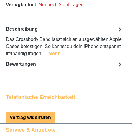
Verfügbarkeit:
Nur noch 2 auf Lager.
Beschreibung
Das Crossbody Band lässt sich an ausgewählten Apple
Cases befestigen. So kannst du dein iPhone entspannt
freihändig tragen.…
Mehr
Bewertungen
Telefonische Erreichbarkeit
Vertrag widerrufen
Service & Angebote