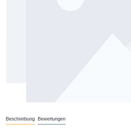
Beschreibung
Bewertungen