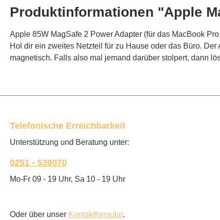
Produktinformationen "Apple M
Apple 85W MagSafe 2 Power Adapter (für das MacBook Pro m
Hol dir ein zweites Netzteil für zu Hause oder das Büro. D
magnetisch. Falls also mal jemand darüber stolpert, dann lö
Telefonische Erreichbarkeit
Unterstützung und Beratung unter:
0251 - 539070
Mo-Fr 09 - 19 Uhr, Sa 10 - 19 Uhr
Oder über unser
Kontaktformular
.