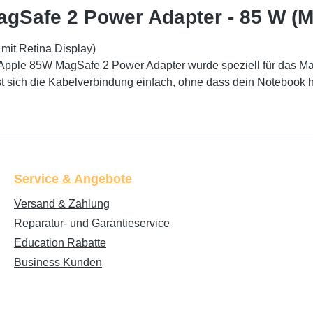
agSafe 2 Power Adapter - 85 W (
it Retina Display)
er Apple 85W MagSafe 2 Power Adapter wurde speziell für das Ma
st sich die Kabelverbindung einfach, ohne dass dein Notebook he
Service & Angebote
Versand & Zahlung
Reparatur- und Garantieservice
Education Rabatte
Business Kunden