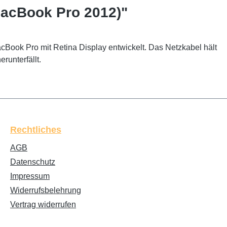
MacBook Pro 2012)"
cBook Pro mit Retina Display entwickelt. Das Netzkabel hält
runterfällt.
Rechtliches
AGB
Datenschutz
Impressum
Widerrufsbelehrung
Vertrag widerrufen