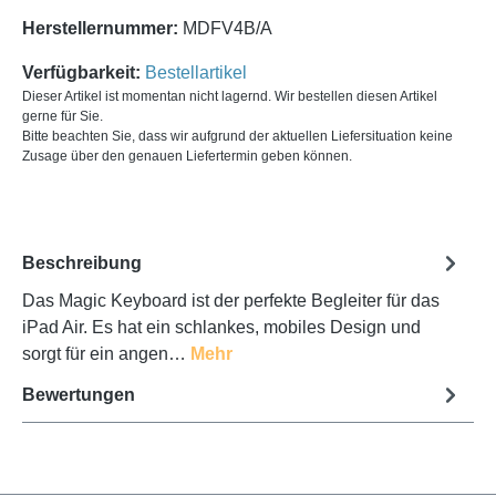
Herstellernummer:
MDFV4B/A
Verfügbarkeit:
Bestellartikel
Dieser Artikel ist momentan nicht lagernd. Wir bestellen diesen Artikel
gerne für Sie.
Bitte beachten Sie, dass wir aufgrund der aktuellen Liefersituation keine
Zusage über den genauen Liefertermin geben können.
Beschreibung
Das Magic Keyboard ist der perfekte Begleiter für das
iPad Air. Es hat ein schlankes, mobiles Design und
sorgt für ein angen…
Mehr
Bewertungen