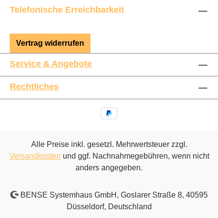
Telefonische Erreichbarkeit
Vertrag widerrufen
Service & Angebote
Rechtliches
Alle Preise inkl. gesetzl. Mehrwertsteuer zzgl.
Versandkosten
und ggf. Nachnahmegebühren, wenn nicht
anders angegeben.
BENSE Systemhaus GmbH, Goslarer Straße 8, 40595
Düsseldorf, Deutschland