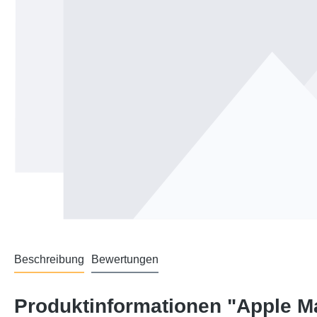
Beschreibung
Bewertungen
Produktinformationen "Apple Ma