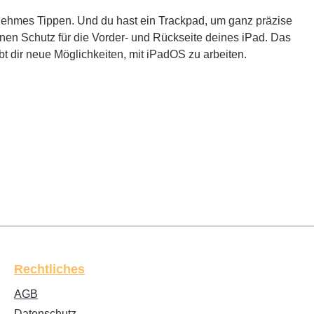
genehmes Tippen. Und du hast ein Trackpad, um ganz präzise
nen Schutz für die Vorder‑ und Rückseite deines iPad. Das
t dir neue Möglichkeiten, mit iPadOS zu arbeiten.
Rechtliches
AGB
Datenschutz