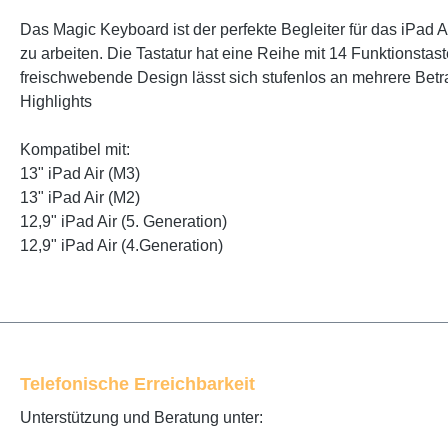
Das Magic Keyboard ist der perfekte Begleiter für das iPad 
zu arbeiten. Die Tastatur hat eine Reihe mit 14 Funktions­
frei­schwebende Design lässt sich stufenlos an mehrere Bet
Highlights
Kompatibel mit:
13" iPad Air (M3)
13" iPad Air (M2)
12,9" iPad Air (5. Generation)
12,9" iPad Air (4.Generation)
Telefonische Erreichbarkeit
Unterstützung und Beratung unter: