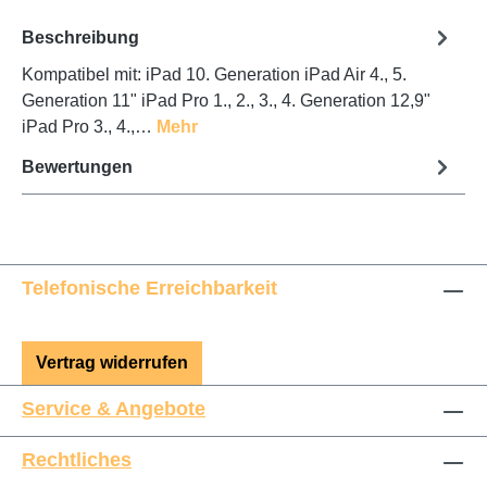
Beschreibung
Kompatibel mit: iPad 10. Generation iPad Air 4., 5.
Generation 11" iPad Pro 1., 2., 3., 4. Generation 12,9"
iPad Pro 3., 4.,…
Mehr
Bewertungen
Telefonische Erreichbarkeit
Vertrag widerrufen
Service & Angebote
Rechtliches