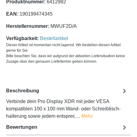
Produktnummer:
6412982
EAN:
190199474345
Herstellernummer:
MWUF2D/A
Verfügbarkeit:
Bestellartikel
Dieser Artikel ist momentan nicht lagernd. Wir bestellen diesen Artikel
gerne für Sie.
Bitte beachten Sie, dass wir aufgrund der aktuellen Liefersituation keine
Zusage über den genauen Liefertermin geben können.
Beschreibung
Verbinde dein Pro Display XDR mit jeder VESA
kompatiblen 100 x 100 mm Wand- oder Schreibtisch­
halterung sowie jedem entsprec…
Mehr
Bewertungen