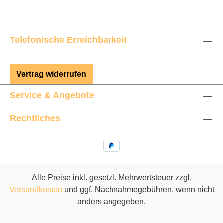
Telefonische Erreichbarkeit
Vertrag widerrufen
Service & Angebote
Rechtliches
Alle Preise inkl. gesetzl. Mehrwertsteuer zzgl.
Versandkosten
und ggf. Nachnahmegebühren, wenn nicht
anders angegeben.