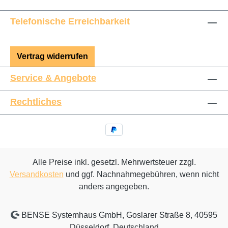
Telefonische Erreichbarkeit
Vertrag widerrufen
Service & Angebote
Rechtliches
Alle Preise inkl. gesetzl. Mehrwertsteuer zzgl.
Versandkosten
und ggf. Nachnahmegebühren, wenn nicht
anders angegeben.
BENSE Systemhaus GmbH, Goslarer Straße 8, 40595
Düsseldorf, Deutschland