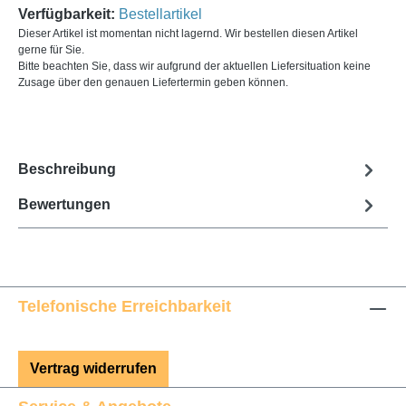
Verfügbarkeit:
Bestellartikel
Dieser Artikel ist momentan nicht lagernd. Wir bestellen diesen Artikel
gerne für Sie.
Bitte beachten Sie, dass wir aufgrund der aktuellen Liefersituation keine
Zusage über den genauen Liefertermin geben können.
Beschreibung
Bewertungen
Telefonische Erreichbarkeit
Vertrag widerrufen