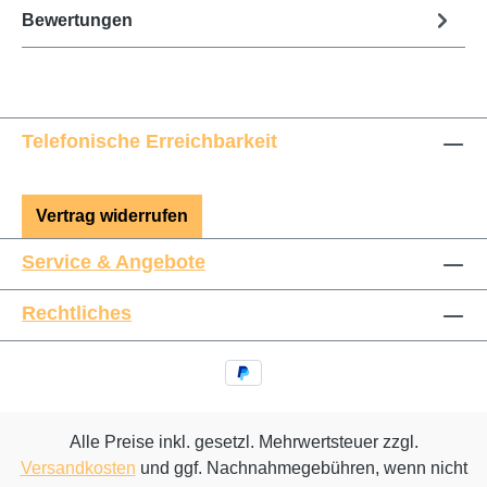
Bewertungen
Telefonische Erreichbarkeit
Vertrag widerrufen
Service & Angebote
Rechtliches
Alle Preise inkl. gesetzl. Mehrwertsteuer zzgl.
Versandkosten
und ggf. Nachnahmegebühren, wenn nicht