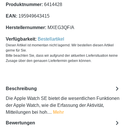
Produktnummer:
6414428
EAN:
195949643415
Herstellernummer:
MXEG3QF/A
Verfügbarkeit:
Bestellartikel
Dieser Artikel ist momentan nicht lagernd. Wir bestellen diesen Artikel
gerne für Sie.
Bitte beachten Sie, dass wir aufgrund der aktuellen Liefersituation keine
Zusage über den genauen Liefertermin geben können.
Beschreibung
Die Apple Watch SE bietet die wesentlichen Funktionen
der Apple Watch, wie die Erfassung der Aktivität,
Mitteilungen bei hoh…
Mehr
Bewertungen