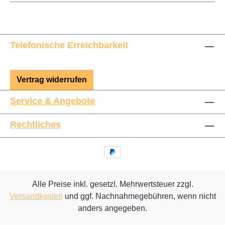
Telefonische Erreichbarkeit
Vertrag widerrufen
Service & Angebote
Rechtliches
Alle Preise inkl. gesetzl. Mehrwertsteuer zzgl.
Versandkosten
und ggf. Nachnahmegebühren, wenn nicht
anders angegeben.