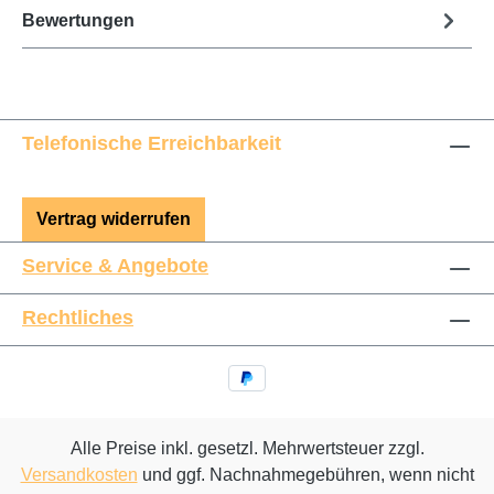
Bewertungen
Telefonische Erreichbarkeit
Vertrag widerrufen
Service & Angebote
Rechtliches
Alle Preise inkl. gesetzl. Mehrwertsteuer zzgl.
Versandkosten
und ggf. Nachnahmegebühren, wenn nicht