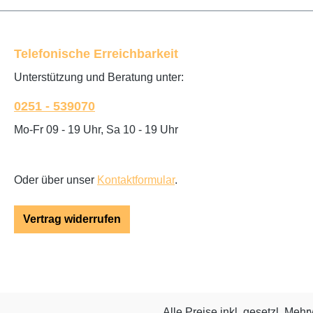
Telefonische Erreichbarkeit
Unterstützung und Beratung unter:
0251 - 539070
Mo-Fr 09 - 19 Uhr, Sa 10 - 19 Uhr
Oder über unser
Kontaktformular
.
Vertrag widerrufen
Alle Preise inkl. gesetzl. Mehr