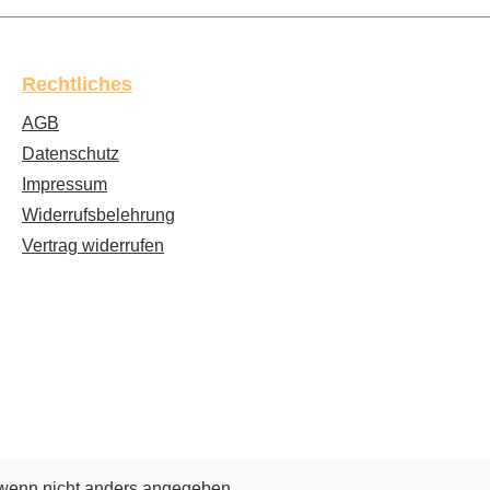
Rechtliches
AGB
Datenschutz
Impressum
Widerrufsbelehrung
Vertrag widerrufen
enn nicht anders angegeben.