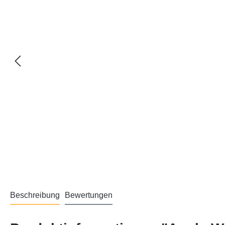
Beschreibung
Bewertungen