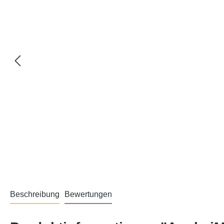
Beschreibung
Bewertungen