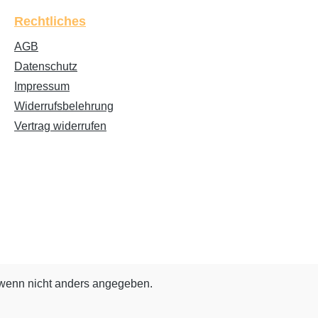
Rechtliches
AGB
Datenschutz
Impressum
Widerrufsbelehrung
Vertrag widerrufen
enn nicht anders angegeben.