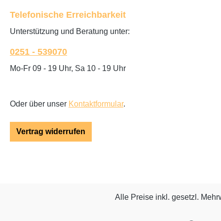
Telefonische Erreichbarkeit
Unterstützung und Beratung unter:
0251 - 539070
Mo-Fr 09 - 19 Uhr, Sa 10 - 19 Uhr
Oder über unser
Kontaktformular
.
Vertrag widerrufen
Alle Preise inkl. gesetzl. Mehr