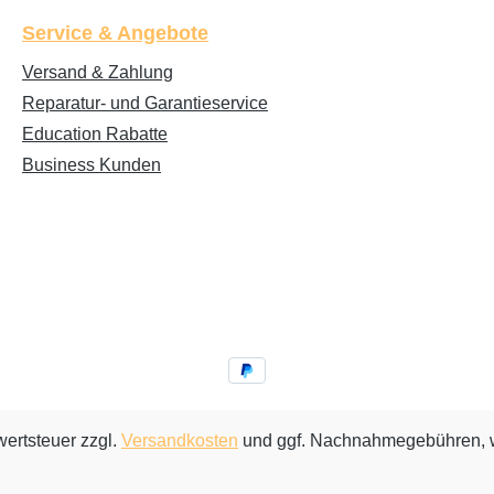
Service & Angebote
Versand & Zahlung
Reparatur- und Garantieservice
Education Rabatte
Business Kunden
wertsteuer zzgl.
Versandkosten
und ggf. Nachnahmegebühren, w