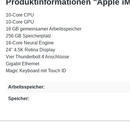
Produktinformationen "Apple 
10‑Core CPU
10-Core GPU
16 GB gemeinsamer Arbeitsspeicher
256 GB Speicherplatz
16-Core Neural Engine
24" 4.5K Retina Display
Vier Thunderbolt 4 Anschlüsse
Gigabit Ethernet
Magic Keyboard mit Touch ID
Arbeitsspeicher:
Speicher: