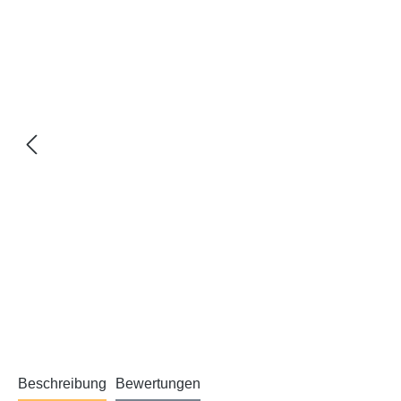
Beschreibung
Bewertungen