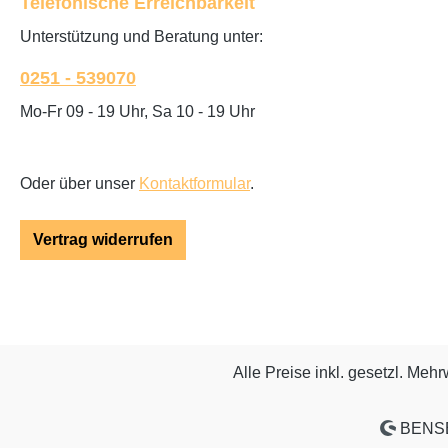
Telefonische Erreichbarkeit
Unterstützung und Beratung unter:
0251 - 539070
Mo-Fr 09 - 19 Uhr, Sa 10 - 19 Uhr
Oder über unser
Kontaktformular
.
Vertrag widerrufen
Alle Preise inkl. gesetzl. Mehr
BENSE 