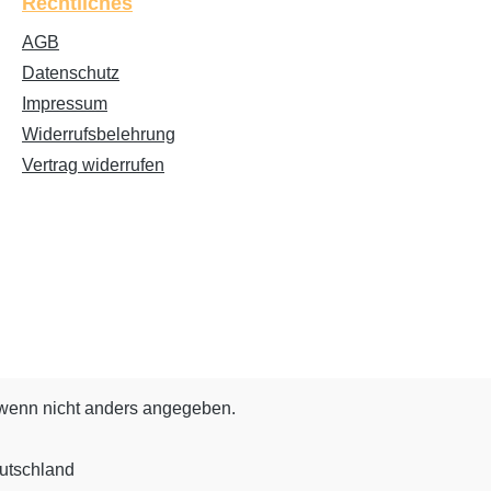
Rechtliches
AGB
Datenschutz
Impressum
Widerrufsbelehrung
Vertrag widerrufen
enn nicht anders angegeben.
utschland