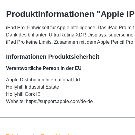
Produktinformationen "Apple iP
iPad Pro. Entwickelt für Apple Intelligence. Das iPad Pro mit
Dank des brillanten Ultra Retina XDR Displays, superschne
iPad Pro keine Limits. Zusammen mit dem Apple Pencil Pro un
Informationen Produktsicherheit
Verantwortliche Person in der EU
Apple Distribution International Ltd
Hollyhill Industrial Estate
Hollyhill Cork IE
Website: https://support.apple.com/de-de