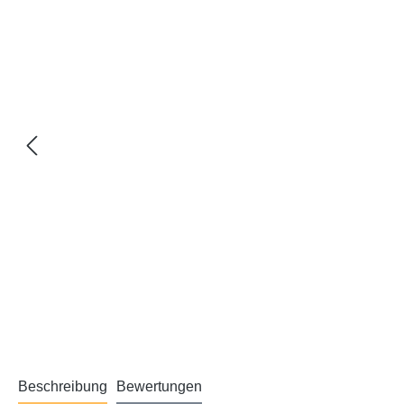
Beschreibung
Bewertungen