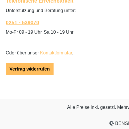
Telefonische Erreichbarkeit
Unterstützung und Beratung unter:
0251 - 539070
Mo-Fr 09 - 19 Uhr, Sa 10 - 19 Uhr
Oder über unser
Kontaktformular
.
Vertrag widerrufen
Alle Preise inkl. gesetzl. Mehr
BENSE 