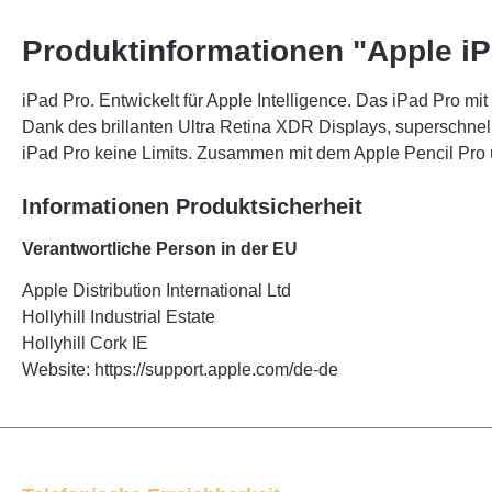
Produktinformationen "Apple iP
iPad Pro. Entwickelt für Apple Intelligence. Das iPad Pro mit
Dank des brillanten Ultra Retina XDR Displays, superschne
iPad Pro keine Limits. Zusammen mit dem Apple Pencil Pro un
Informationen Produktsicherheit
Verantwortliche Person in der EU
Apple Distribution International Ltd
Hollyhill Industrial Estate
Hollyhill Cork IE
Website: https://support.apple.com/de-de