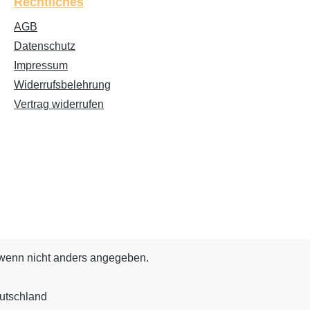
Rechtliches
AGB
Datenschutz
Impressum
Widerrufsbelehrung
Vertrag widerrufen
enn nicht anders angegeben.
utschland