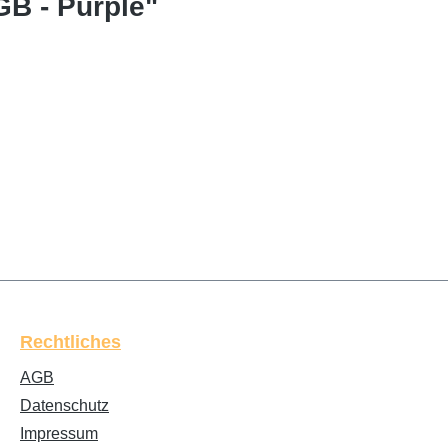
GB - Purple"
Rechtliches
AGB
Datenschutz
Impressum