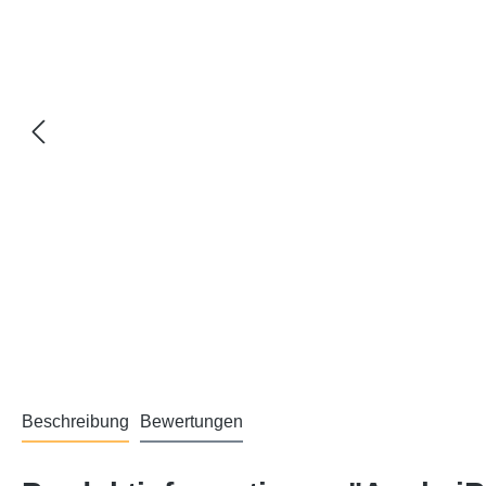
Beschreibung
Bewertungen