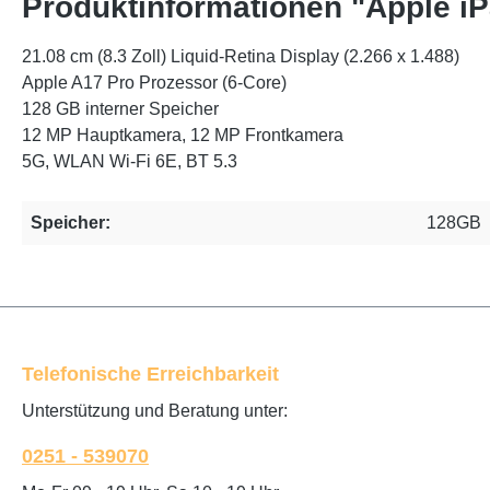
Produktinformationen "Apple iPa
21.08 cm (8.3 Zoll) Liquid-Retina Display (2.266 x 1.488)
Apple A17 Pro Prozessor (6-Core)
128 GB interner Speicher
12 MP Hauptkamera, 12 MP Frontkamera
5G, WLAN Wi-Fi 6E, BT 5.3
Speicher:
128GB
Telefonische Erreichbarkeit
Unterstützung und Beratung unter:
0251 - 539070