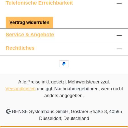
Telefonische Erreichbarkeit
Vertrag widerrufen
Service & Angebote
Rechtliches
Alle Preise inkl. gesetzl. Mehrwertsteuer zzgl.
Versandkosten
und ggf. Nachnahmegebühren, wenn nicht
anders angegeben.
BENSE Systemhaus GmbH, Goslarer Straße 8, 40595
Düsseldorf, Deutschland