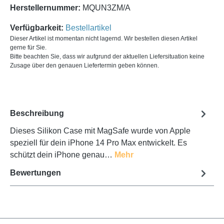
Herstellernummer:
MQUN3ZM/A
Verfügbarkeit:
Bestellartikel
Dieser Artikel ist momentan nicht lagernd. Wir bestellen diesen Artikel
gerne für Sie.
Bitte beachten Sie, dass wir aufgrund der aktuellen Liefersituation keine
Zusage über den genauen Liefertermin geben können.
Beschreibung
Dieses Silikon Case mit MagSafe wurde von Apple
speziell für dein iPhone 14 Pro Max entwickelt. Es
schützt dein iPhone genau…
Mehr
Bewertungen