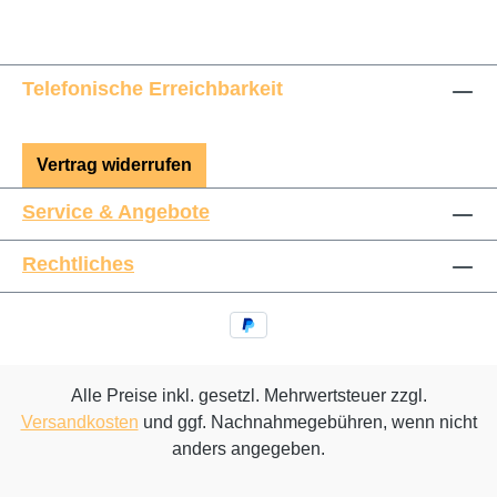
Telefonische Erreichbarkeit
Vertrag widerrufen
Service & Angebote
Rechtliches
Alle Preise inkl. gesetzl. Mehrwertsteuer zzgl.
Versandkosten
und ggf. Nachnahmegebühren, wenn nicht
anders angegeben.