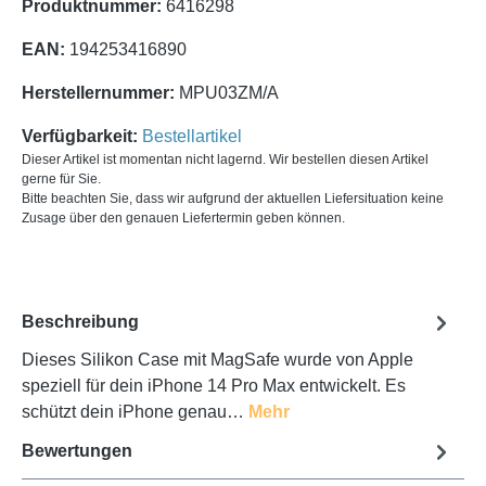
Produktnummer:
6416298
EAN:
194253416890
Herstellernummer:
MPU03ZM/A
Verfügbarkeit:
Bestellartikel
Dieser Artikel ist momentan nicht lagernd. Wir bestellen diesen Artikel
gerne für Sie.
Bitte beachten Sie, dass wir aufgrund der aktuellen Liefersituation keine
Zusage über den genauen Liefertermin geben können.
Beschreibung
Dieses Silikon Case mit MagSafe wurde von Apple
speziell für dein iPhone 14 Pro Max entwickelt. Es
schützt dein iPhone genau…
Mehr
Bewertungen