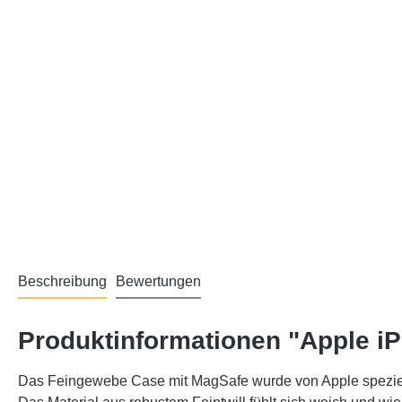
Beschreibung
Bewertungen
Produktinformationen "Apple i
Das Feingewebe Case mit MagSafe wurde von Apple speziell 