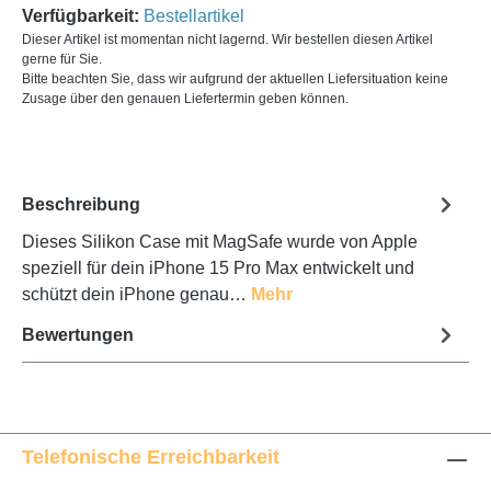
Verfügbarkeit:
Bestellartikel
Dieser Artikel ist momentan nicht lagernd. Wir bestellen diesen Artikel
gerne für Sie.
Bitte beachten Sie, dass wir aufgrund der aktuellen Liefersituation keine
Zusage über den genauen Liefertermin geben können.
Beschreibung
Dieses Silikon Case mit MagSafe wurde von Apple
speziell für dein iPhone 15 Pro Max entwickelt und
schützt dein iPhone genau…
Mehr
Bewertungen
Telefonische Erreichbarkeit