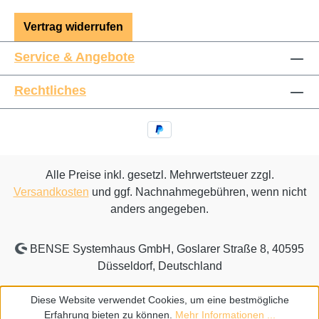
Vertrag widerrufen
Service & Angebote
Rechtliches
Alle Preise inkl. gesetzl. Mehrwertsteuer zzgl.
Versandkosten
und ggf. Nachnahmegebühren, wenn nicht
anders angegeben.
BENSE Systemhaus GmbH, Goslarer Straße 8, 40595
Düsseldorf, Deutschland
Diese Website verwendet Cookies, um eine bestmögliche
Erfahrung bieten zu können.
Mehr Informationen ...