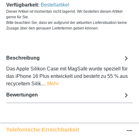
Verfügbarkeit:
Bestellartikel
Dieser Artikel ist momentan nicht lagernd. Wir bestellen diesen Artikel
gerne für Sie.
Bitte beachten Sie, dass wir aufgrund der aktuellen Liefersituation keine
Zusage über den genauen Liefertermin geben können.
Beschreibung
Das Apple Silikon Case mit MagSafe wurde speziell für
das iPhone 16 Plus entwickelt und besteht zu 55 % aus
recyceltem Silik…
Mehr
Bewertungen
Telefonische Erreichbarkeit