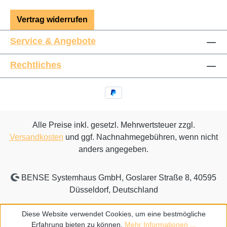
Vertrag widerrufen
Service & Angebote
Rechtliches
Alle Preise inkl. gesetzl. Mehrwertsteuer zzgl.
Versandkosten
und ggf. Nachnahmegebühren, wenn nicht
anders angegeben.
BENSE Systemhaus GmbH, Goslarer Straße 8, 40595
Düsseldorf, Deutschland
Diese Website verwendet Cookies, um eine bestmögliche
Erfahrung bieten zu können.
Mehr Informationen ...