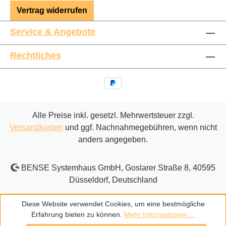
Vertrag widerrufen
Service & Angebote
Rechtliches
Alle Preise inkl. gesetzl. Mehrwertsteuer zzgl.
Versandkosten
und ggf. Nachnahmegebühren, wenn nicht
anders angegeben.
BENSE Systemhaus GmbH, Goslarer Straße 8, 40595
Düsseldorf, Deutschland
Diese Website verwendet Cookies, um eine bestmögliche
Erfahrung bieten zu können.
Mehr Informationen ...