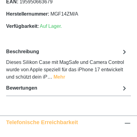
EAN:
195950663679
Herstellernummer:
MGF14ZM/A
Verfügbarkeit:
Auf Lager.
Beschreibung
Dieses Silikon Case mit MagSafe und Camera Control
wurde von Apple speziell für das iPhone 17 entwickelt
und schützt dein iP…
Mehr
Bewertungen
Telefonische Erreichbarkeit