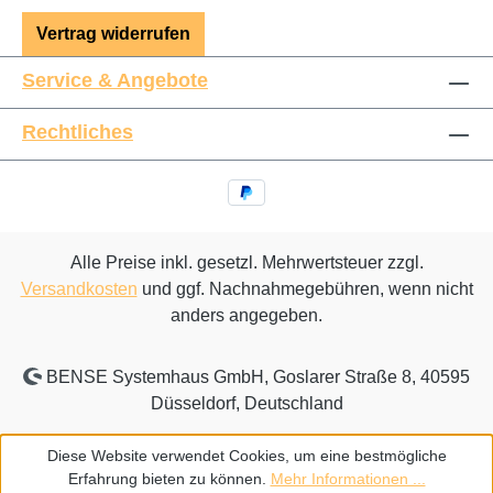
Vertrag widerrufen
Service & Angebote
Rechtliches
Alle Preise inkl. gesetzl. Mehrwertsteuer zzgl.
Versandkosten
und ggf. Nachnahmegebühren, wenn nicht
anders angegeben.
BENSE Systemhaus GmbH, Goslarer Straße 8, 40595
Düsseldorf, Deutschland
Diese Website verwendet Cookies, um eine bestmögliche
Erfahrung bieten zu können.
Mehr Informationen ...