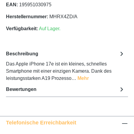
EAN:
195951030975
Herstellernummer:
MHRX4ZD/A
Verfügbarkeit:
Auf Lager.
Beschreibung
Das Apple iPhone 17e ist ein kleines, schnelles
Smartphone mit einer einzigen Kamera. Dank des
leistungsstarken A19 Prozesso…
Mehr
Bewertungen
Telefonische Erreichbarkeit