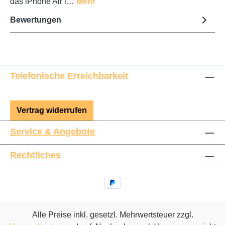
das iPhone Air l…
Mehr
Bewertungen
Telefonische Erreichbarkeit
Vertrag widerrufen
Service & Angebote
Rechtliches
Alle Preise inkl. gesetzl. Mehrwertsteuer zzgl.