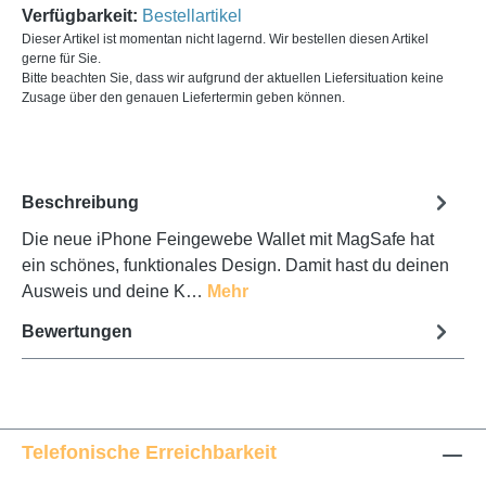
Verfügbarkeit:
Bestellartikel
Dieser Artikel ist momentan nicht lagernd. Wir bestellen diesen Artikel
gerne für Sie.
Bitte beachten Sie, dass wir aufgrund der aktuellen Liefersituation keine
Zusage über den genauen Liefertermin geben können.
Beschreibung
Die neue iPhone Feingewebe Wallet mit MagSafe hat
ein schönes, funktionales Design. Damit hast du deinen
Ausweis und deine K…
Mehr
Bewertungen
Telefonische Erreichbarkeit