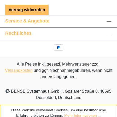
Vertrag widerrufen
Service & Angebote
Rechtliches
Alle Preise inkl. gesetzl. Mehrwertsteuer zzgl.
Versandkosten
und ggf. Nachnahmegebühren, wenn nicht
anders angegeben.
BENSE Systemhaus GmbH, Goslarer Straße 8, 40595
Düsseldorf, Deutschland
Diese Website verwendet Cookies, um eine bestmögliche
Erfahrung bieten zu können.
Mehr Informationen ...