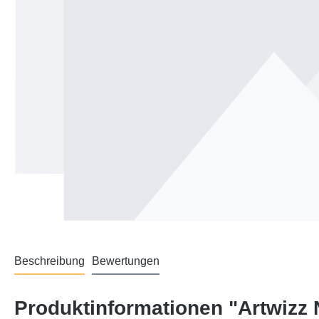
Beschreibung
Bewertungen
Produktinformationen "Artwizz 