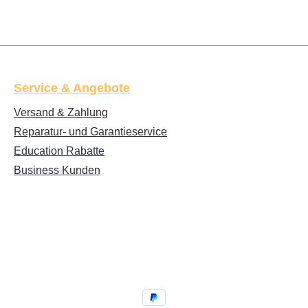
Service & Angebote
Versand & Zahlung
Reparatur- und Garantieservice
Education Rabatte
Business Kunden