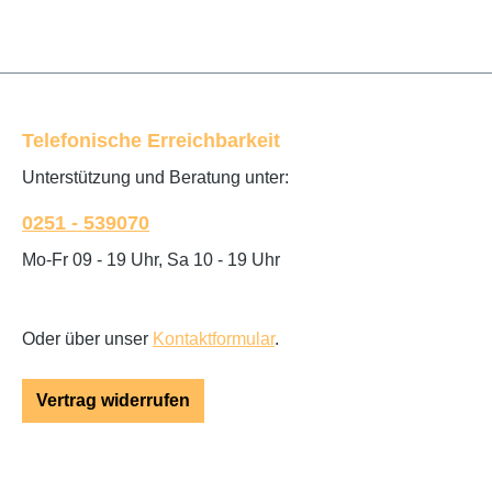
Telefonische Erreichbarkeit
Unterstützung und Beratung unter:
0251 - 539070
Mo-Fr 09 - 19 Uhr, Sa 10 - 19 Uhr
Oder über unser
Kontaktformular
.
Vertrag widerrufen