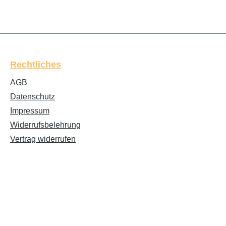
Rechtliches
AGB
Datenschutz
Impressum
Widerrufsbelehrung
Vertrag widerrufen