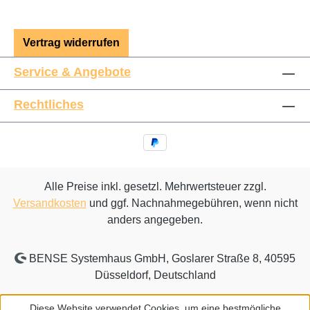
Vertrag widerrufen
Service & Angebote
Rechtliches
Alle Preise inkl. gesetzl. Mehrwertsteuer zzgl.
Versandkosten
und ggf. Nachnahmegebühren, wenn nicht
anders angegeben.
BENSE Systemhaus GmbH, Goslarer Straße 8, 40595
Düsseldorf, Deutschland
Diese Website verwendet Cookies, um eine bestmögliche