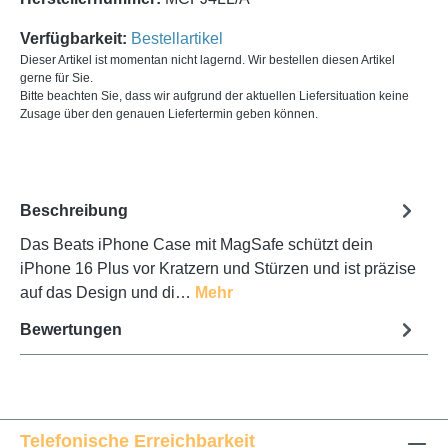
Verfügbarkeit:
Bestellartikel
Dieser Artikel ist momentan nicht lagernd. Wir bestellen diesen Artikel
gerne für Sie.
Bitte beachten Sie, dass wir aufgrund der aktuellen Liefersituation keine
Zusage über den genauen Liefertermin geben können.
Beschreibung
Das Beats iPhone Case mit MagSafe schützt dein
iPhone 16 Plus vor Kratzern und Stürzen und ist präzise
auf das Design und di…
Mehr
Bewertungen
Telefonische Erreichbarkeit