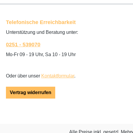
Telefonische Erreichbarkeit
Unterstützung und Beratung unter:
0251 - 539070
Mo-Fr 09 - 19 Uhr, Sa 10 - 19 Uhr
Oder über unser
Kontaktformular
.
Vertrag widerrufen
Alle Preise inkl. gesetzl. Mehr