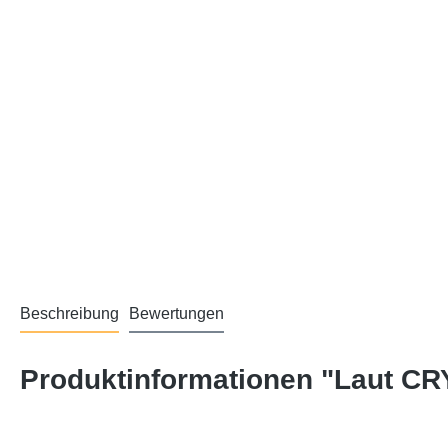
Beschreibung
Bewertungen
Produktinformationen "Laut C