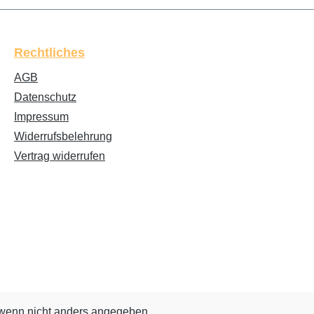
Rechtliches
AGB
Datenschutz
Impressum
Widerrufsbelehrung
Vertrag widerrufen
enn nicht anders angegeben.