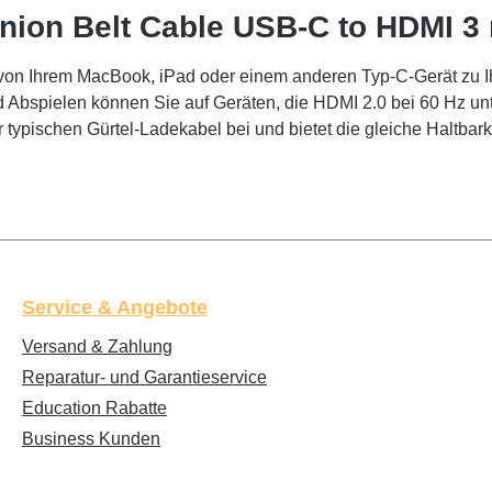
nion Belt Cable USB-C to HDMI 3
ng von Ihrem MacBook, iPad oder einem anderen Typ-C-Gerät zu
Abspielen können Sie auf Geräten, die HDMI 2.0 bei 60 Hz unt
ypischen Gürtel-Ladekabel bei und bietet die gleiche Haltbarke
Service & Angebote
Versand & Zahlung
Reparatur- und Garantieservice
Education Rabatte
Business Kunden