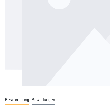
Beschreibung
Bewertungen