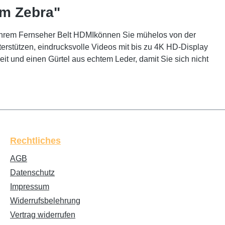
 m Zebra"
 Ihrem Fernseher Belt HDMIkönnen Sie mühelos von der
erstützen, eindrucksvolle Videos mit bis zu 4K HD-Display
it und einen Gürtel aus echtem Leder, damit Sie sich nicht
Rechtliches
AGB
Datenschutz
Impressum
Widerrufsbelehrung
Vertrag widerrufen