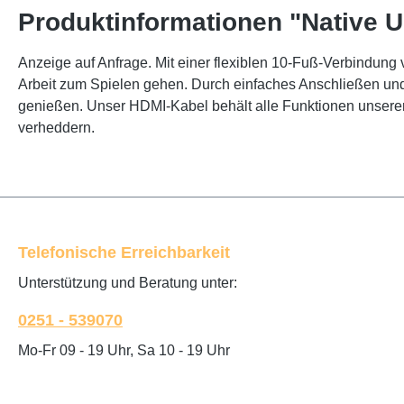
Produktinformationen "Native U
Anzeige auf Anfrage. Mit einer flexiblen 10-Fuß-Verbindu
Arbeit zum Spielen gehen. Durch einfaches Anschließen und 
genießen. Unser HDMI-Kabel behält alle Funktionen unserer t
verheddern.
Telefonische Erreichbarkeit
Unterstützung und Beratung unter:
0251 - 539070
Mo-Fr 09 - 19 Uhr, Sa 10 - 19 Uhr